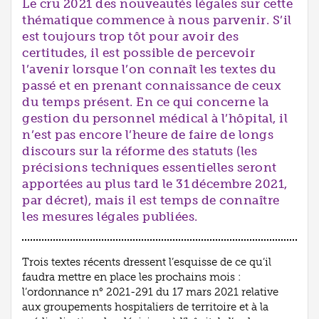
Le cru 2021 des nouveautés légales sur cette
thématique commence à nous parvenir. S’il
est toujours trop tôt pour avoir des
certitudes, il est possible de percevoir
l’avenir lorsque l’on connaît les textes du
passé et en prenant connaissance de ceux
du temps présent. En ce qui concerne la
gestion du personnel médical à l’hôpital, il
n’est pas encore l’heure de faire de longs
discours sur la réforme des statuts (les
précisions techniques essentielles seront
apportées au plus tard le 31 décembre 2021,
par décret), mais il est temps de connaître
les mesures légales publiées.
Trois textes récents dressent l’esquisse de ce qu’il
faudra mettre en place les prochains mois :
l’ordonnance n° 2021-291 du 17 mars 2021 relative
aux groupements hospitaliers de territoire et à la