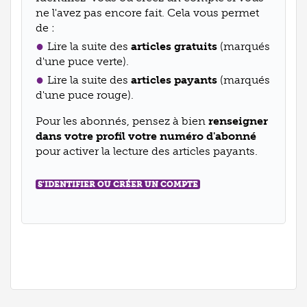
ne l'avez pas encore fait. Cela vous permet
de :
Lire la suite des
articles gratuits
(marqués
d'une puce verte).
Lire la suite des
articles payants
(marqués
d'une puce rouge).
Pour les abonnés, pensez à bien
renseigner
dans votre profil votre numéro d'abonné
pour activer la lecture des articles payants.
S'IDENTIFIER OU CRÉER UN COMPTE