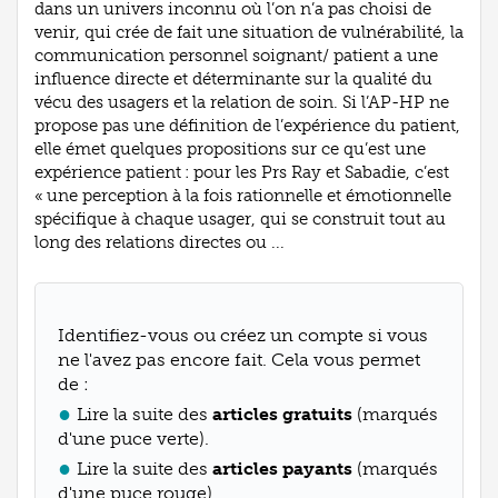
dans un univers inconnu où l’on n’a pas choisi de
venir, qui crée de fait une situation de vulnérabilité, la
communication personnel soignant/ patient a une
influence directe et déterminante sur la qualité du
vécu des usagers et la relation de soin. Si l’AP-HP ne
propose pas une définition de l’expérience du patient,
elle émet quelques propositions sur ce qu’est une
expérience patient : pour les Prs Ray et Sabadie, c’est
« une perception à la fois rationnelle et émotionnelle
spécifique à chaque usager, qui se construit tout au
long des relations directes ou ...
Identifiez-vous ou créez un compte si vous
ne l'avez pas encore fait. Cela vous permet
de :
Lire la suite des
articles gratuits
(marqués
d'une puce verte).
Lire la suite des
articles payants
(marqués
d'une puce rouge).