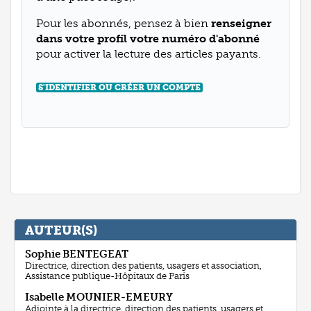
Pour les abonnés, pensez à bien
renseigner
dans votre profil votre numéro d'abonné
pour activer la lecture des articles payants.
S'IDENTIFIER OU CRÉER UN COMPTE
AUTEUR(S)
Sophie
BENTEGEAT
Directrice, direction des patients, usagers et association,
Assistance publique-Hôpitaux de Paris
Isabelle
MOUNIER-EMEURY
Adjointe à la directrice, direction des patients, usagers et