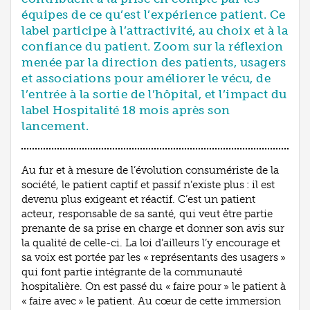
équipes de ce qu’est l’expérience patient. Ce
label participe à l’attractivité, au choix et à la
confiance du patient. Zoom sur la réflexion
menée par la direction des patients, usagers
et associations pour améliorer le vécu, de
l’entrée à la sortie de l’hôpital, et l’impact du
label Hospitalité 18 mois après son
lancement.
Au fur et à mesure de l’évolution consumériste de la
société, le patient captif et passif n’existe plus : il est
devenu plus exigeant et réactif. C’est un patient
acteur, responsable de sa santé, qui veut être partie
prenante de sa prise en charge et donner son avis sur
la qualité de celle-ci. La loi d’ailleurs l’y encourage et
sa voix est portée par les « représentants des usagers »
qui font partie intégrante de la communauté
hospitalière. On est passé du « faire pour » le patient à
« faire avec » le patient. Au cœur de cette immersion