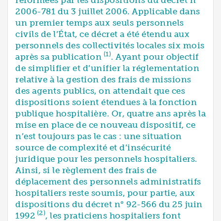
2006-781 du 3 juillet 2006. Applicable dans
un premier temps aux seuls personnels
civils de l’État, ce décret a été étendu aux
personnels des collectivités locales six mois
(1)
après sa publication
. Ayant pour objectif
de simplifier et d’unifier la réglementation
relative à la gestion des frais de missions
des agents publics, on attendait que ces
dispositions soient étendues à la fonction
publique hospitalière. Or, quatre ans après la
mise en place de ce nouveau dispositif, ce
n’est toujours pas le cas : une situation
source de complexité et d’insécurité
juridique pour les personnels hospitaliers.
Ainsi, si le règlement des frais de
déplacement des personnels administratifs
hospitaliers reste soumis, pour partie, aux
dispositions du décret n° 92-566 du 25 juin
(2)
1992
, les praticiens hospitaliers font