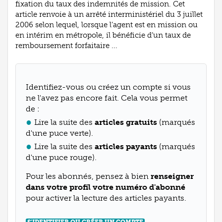
fixation du taux des indemnités de mission. Cet
article renvoie à un arrêté interministériel du 3 juillet
2006 selon lequel, lorsque l’agent est en mission ou
en intérim en métropole, il bénéficie d’un taux de
remboursement forfaitaire ...
Identifiez-vous ou créez un compte si vous
ne l'avez pas encore fait. Cela vous permet
de :
Lire la suite des
articles gratuits
(marqués
d'une puce verte).
Lire la suite des
articles payants
(marqués
d'une puce rouge).
Pour les abonnés, pensez à bien
renseigner
dans votre profil votre numéro d'abonné
pour activer la lecture des articles payants.
S'IDENTIFIER OU CRÉER UN COMPTE