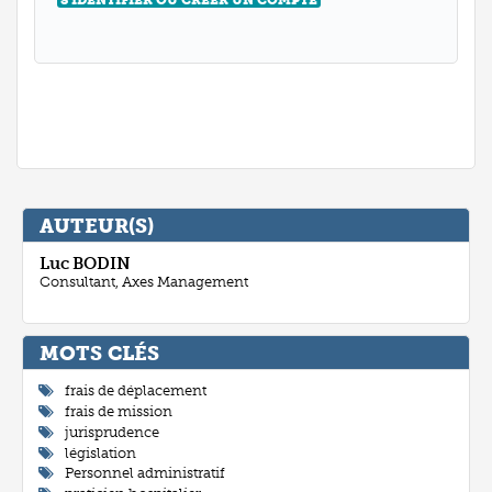
AUTEUR(S)
Luc
BODIN
Consultant, Axes Management
MOTS CLÉ
frais de déplacement
frais de mission
jurisprudence
législation
Personnel administratif