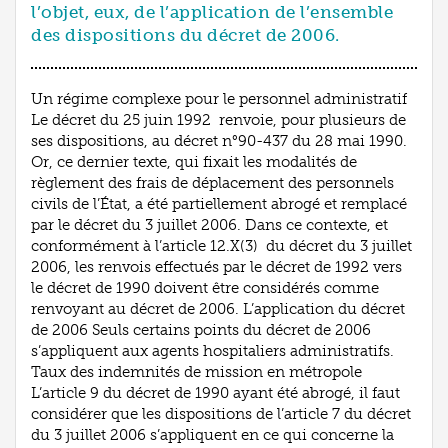
l’objet, eux, de l’application de l’ensemble
des dispositions du décret de 2006.
Un régime complexe pour le personnel administratif
Le décret du 25 juin 1992 renvoie, pour plusieurs de
ses dispositions, au décret n°90-437 du 28 mai 1990.
Or, ce dernier texte, qui fixait les modalités de
règlement des frais de déplacement des personnels
civils de l’État, a été partiellement abrogé et remplacé
par le décret du 3 juillet 2006. Dans ce contexte, et
conformément à l’article 12.X(3) du décret du 3 juillet
2006, les renvois effectués par le décret de 1992 vers
le décret de 1990 doivent être considérés comme
renvoyant au décret de 2006. L’application du décret
de 2006 Seuls certains points du décret de 2006
s’appliquent aux agents hospitaliers administratifs.
Taux des indemnités de mission en métropole
L’article 9 du décret de 1990 ayant été abrogé, il faut
considérer que les dispositions de l’article 7 du décret
du 3 juillet 2006 s’appliquent en ce qui concerne la