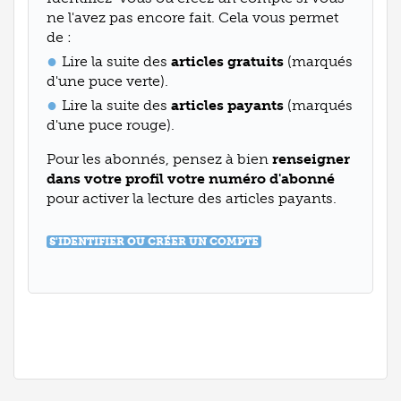
ne l'avez pas encore fait. Cela vous permet
de :
Lire la suite des
articles gratuits
(marqués
d'une puce verte).
Lire la suite des
articles payants
(marqués
d'une puce rouge).
Pour les abonnés, pensez à bien
renseigner
dans votre profil votre numéro d'abonné
pour activer la lecture des articles payants.
S'IDENTIFIER OU CRÉER UN COMPTE