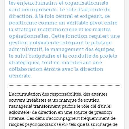
les enjeux humains et organisationnels
sont omniprésents. Le rôle d’adjointe de
direction, à la fois central et exigeant, se
positionne comme un véritable pivot entre
la stratégie institutionnelle et les réalités
opérationnelles. Cette fonction requiert une
gestion polyvalente intégrant le pilotage
administratif, le management des équipes,
le suivi budgétaire et la conduite de projets
stratégiques, tout en maintenant une
collaboration étroite avec la direction
générale.
L’accumulation des responsabilités, des attentes
souvent irréalistes et un manque de soutien
managérial transforment parfois le rôle clé d'un(e)
adjointe(e) de direction en une source de pression
intense. Ces défis s’accompagnent fréquemment de
risques psychosociaux (RPS) tels que la surcharge de