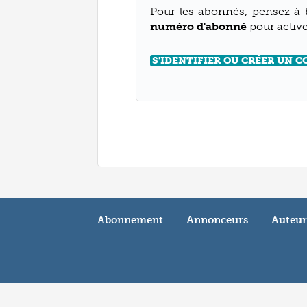
Pour les abonnés, pensez à
numéro d'abonné
pour activer
S'IDENTIFIER OU CRÉER UN 
Abonnement
Annonceurs
Auteur
Partagez