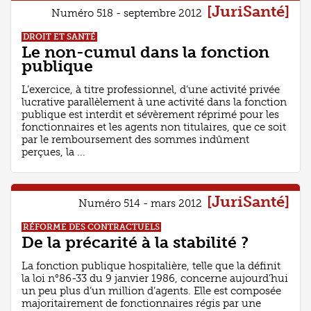
[JuriSanté]
Numéro 518 - septembre 2012
DROIT ET SANTÉ
Le non-cumul dans la fonction
publique
L’exercice, à titre professionnel, d’une activité privée
lucrative parallèlement à une activité dans la fonction
publique est interdit et sévèrement réprimé pour les
fonctionnaires et les agents non titulaires, que ce soit
par le remboursement des sommes indûment
perçues, la ...
[JuriSanté]
Numéro 514 - mars 2012
RÉFORME DES CONTRACTUELS
De la précarité à la stabilité ?
La fonction publique hospitalière, telle que la définit
la loi n°86-33 du 9 janvier 1986, concerne aujourd’hui
un peu plus d’un million d’agents. Elle est composée
majoritairement de fonctionnaires régis par une