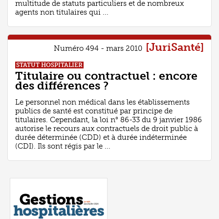
multitude de statuts particuliers et de nombreux
agents non titulaires qui ...
[JuriSanté]
Numéro 494 - mars 2010
STATUT HOSPITALIER
Titulaire ou contractuel : encore
des différences ?
Le personnel non médical dans les établissements
publics de santé est constitué par principe de
titulaires. Cependant, la loi n° 86-33 du 9 janvier 1986
autorise le recours aux contractuels de droit public à
durée déterminée (CDD) et à durée indéterminée
(CDI). Ils sont régis par le ...