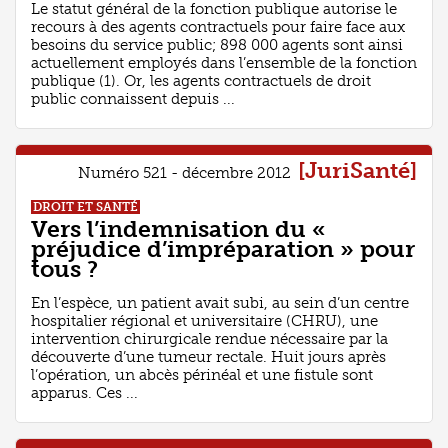
Le statut général de la fonction publique autorise le
recours à des agents contractuels pour faire face aux
besoins du service public; 898 000 agents sont ainsi
actuellement employés dans l’ensemble de la fonction
publique (1). Or, les agents contractuels de droit
public connaissent depuis ...
[JuriSanté]
Numéro 521 - décembre 2012
DROIT ET SANTÉ
Vers l’indemnisation du «
préjudice d’impréparation » pour
tous ?
En l’espèce, un patient avait subi, au sein d’un centre
hospitalier régional et universitaire (CHRU), une
intervention chirurgicale rendue nécessaire par la
découverte d’une tumeur rectale. Huit jours après
l’opération, un abcès périnéal et une fistule sont
apparus. Ces ...