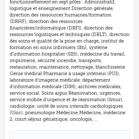
fonctionnellement en sept pôles : Administratif,
logistique et enseignement Direction générale,
direction des ressources humaines/formation
(DRHF), direction des ressources
financières/informatique (DRFI), direction des
ressources logistiques et techniques (DRLT), direction
des soins et qualité de la prise en charge, institut de
formation en soins infirmiers (Ifsi), système
d’information hospitalier (SIH), médecine du travail,
imprimerie, sécurité incendie, transports,
restauration, maintenance, nettoyage, blanchisserie
Génie médical Pharmacie à usage intérieur (PUI),
laboratoire d’imagerie médicale, département
d’information médicale (DIM), archives médicales,
service social. Soins aigus Réanimation, urgences,
service mobile d’urgence et de réanimation (Smur),
cardiologie, unité de soins intensifs cardiologiques
(Usic), pneumologie Médecine Médecine, médecine
2, court séjour gériatrique, oncologie, ...