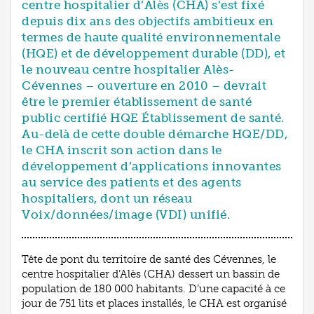
centre hospitalier d’Alès (CHA) s’est fixé
depuis dix ans des objectifs ambitieux en
termes de haute qualité environnementale
(HQE) et de développement durable (DD), et
le nouveau centre hospitalier Alès-
Cévennes – ouverture en 2010 – devrait
être le premier établissement de santé
public certifié HQE Établissement de santé.
Au-delà de cette double démarche HQE/DD,
le CHA inscrit son action dans le
développement d’applications innovantes
au service des patients et des agents
hospitaliers, dont un réseau
Voix/données/image (VDI) unifié.
Tête de pont du territoire de santé des Cévennes, le
centre hospitalier d’Alès (CHA) dessert un bassin de
population de 180 000 habitants. D’une capacité à ce
jour de 751 lits et places installés, le CHA est organisé