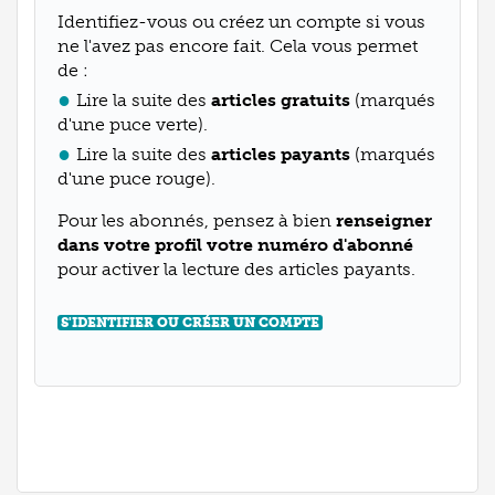
Identifiez-vous ou créez un compte si vous
ne l'avez pas encore fait. Cela vous permet
de :
Lire la suite des
articles gratuits
(marqués
d'une puce verte).
Lire la suite des
articles payants
(marqués
d'une puce rouge).
Pour les abonnés, pensez à bien
renseigner
dans votre profil votre numéro d'abonné
pour activer la lecture des articles payants.
S'IDENTIFIER OU CRÉER UN COMPTE