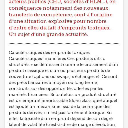
acteurs publics (CHU, sociétés d’HLM…), en
conséquence notamment des nouveaux
transferts de compétence, sont à l’origine
d’une situation explosive pour nombre
d’entre elles du fait d’emprunts toxiques.
Un sujet d’une grande actualité.
Caractéristiques des emprunts toxiques
Caractéristiques financières Ces produits dits «
structurés » se définissent comme le croisement d’un
produit classique et d’un ou plusieurs produits de
couverture (options ou swaps, « échanges »). Ce sont
des prêts bancaires à moyen ou long terme,
construits sur des opportunités offertes par les
marchés financiers. Si toutefois un produit structuré
est un emprunt amortissable (donc classique) auquel
est ajouté un mécanisme issu de la technique des
produits dérivés, il n’est pas forcément toxique. En
effet, la toxicité d’un emprunt dépend de son degré
latent de volatilité (c’est-à-dire de marge d’évolution,