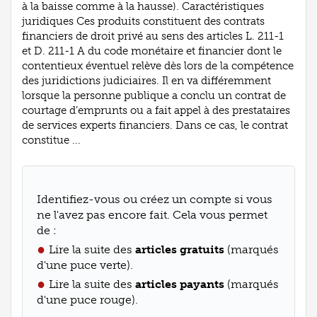
à la baisse comme à la hausse). Caractéristiques
juridiques Ces produits constituent des contrats
financiers de droit privé au sens des articles L. 211-1
et D. 211-1 A du code monétaire et financier dont le
contentieux éventuel relève dès lors de la compétence
des juridictions judiciaires. Il en va différemment
lorsque la personne publique a conclu un contrat de
courtage d’emprunts ou a fait appel à des prestataires
de services experts financiers. Dans ce cas, le contrat
constitue ...
Identifiez-vous ou créez un compte si vous
ne l'avez pas encore fait. Cela vous permet
de :
Lire la suite des
articles gratuits
(marqués
d'une puce verte).
Lire la suite des
articles payants
(marqués
d'une puce rouge).