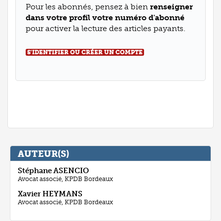
Pour les abonnés, pensez à bien
renseigner
dans votre profil votre numéro d'abonné
pour activer la lecture des articles payants.
S'IDENTIFIER OU CRÉER UN COMPTE
AUTEUR(S)
Stéphane
ASENCIO
Avocat associé, KPDB Bordeaux
Xavier
HEYMANS
Avocat associé, KPDB Bordeaux