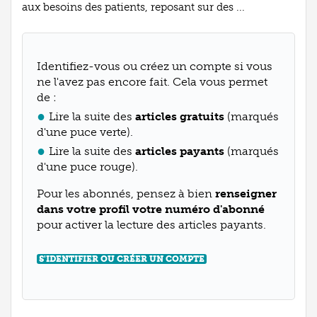
aux besoins des patients, reposant sur des ...
Identifiez-vous ou créez un compte si vous
ne l'avez pas encore fait. Cela vous permet
de :
Lire la suite des
articles gratuits
(marqués
d'une puce verte).
Lire la suite des
articles payants
(marqués
d'une puce rouge).
Pour les abonnés, pensez à bien
renseigner
dans votre profil votre numéro d'abonné
pour activer la lecture des articles payants.
S'IDENTIFIER OU CRÉER UN COMPTE