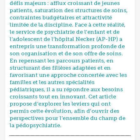
défis majeurs : afflux croissant de jeunes
patients, saturation des structures de soins,
contraintes budgétaires et attractivité
limitée de la discipline. Face à cette réalité,
le service de psychiatrie de l’enfant et de
l’adolescent de l’hôpital Necker (AP-HP) a
entrepris une transformation profonde de
son organisation et de son offre de soins.
En repensant les parcours patients, en
structurant des filières adaptées et en
favorisant une approche concertée avec les
familles et les autres spécialités
pédiatriques, il a su répondre aux besoins
croissants tout en innovant. Cet article
propose d’explorer les leviers qui ont
permis cette évolution, afin d’ouvrir des
perspectives pour l’ensemble du champ de
la pédopsychiatrie.