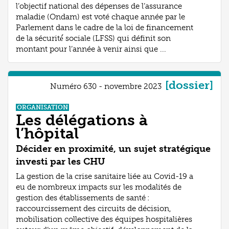
l’objec­tif national des dépenses de l’assurance
maladie (Ondam) est voté chaque année par le
Parlement dans le cadre de la loi de financement
de la sécurité́ sociale (LFSS) qui définit son
montant pour l’année à venir ainsi que ...
[dossier]
Numéro 630 - novembre 2023
ORGANISATION
Les délégations à
l’hôpital
Décider en proximité, un sujet stratégique
investi par les CHU
La gestion de la crise sanitaire liée au Covid-19 a
eu de nombreux impacts sur les modalités de
gestion des établissements de santé :
raccourcissement des circuits de décision,
mobilisation collective des équipes hospitalières