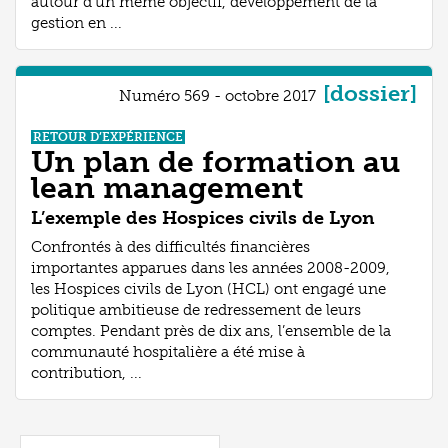
autour d’un même objectif, développement de la
gestion en ...
[dossier]
Numéro 569 - octobre 2017
RETOUR D’EXPÉRIENCE
Un plan de formation au
lean management
L’exemple des Hospices civils de Lyon
Confrontés à des difficultés financières
importantes apparues dans les années 2008-2009,
les Hospices civils de Lyon (HCL) ont engagé une
politique ambitieuse de redressement de leurs
comptes. Pendant près de dix ans, l’ensemble de la
communauté hospitalière a été mise à
contribution, ...