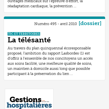
ouvrages médicaux sur l’épreuve d’effort, la
réadaptation cardiaque, la prévention ...
[dossier]
Numéro 495 - avril 2010
TIC ET TERRITOIRES
La télésanté
Au travers du plan quinquennal écoresponsable
proposé, l’ambition du rapport Lasbordes (1) est
d’offrir à l’ensemble de nos concitoyens un accès
aux soins facilité, une meilleure qualité de soins,
un maintien à domicile aussi long que possible
participant à la préservation du lien ...