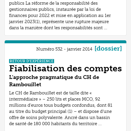
publics La réforme de la responsabilité des
gestionnaires publics, instaurée par la loi de
finances pour 2022 et mise en application au 1er
janvier 2023(1), représente une rupture majeure
dans la manière dont les responsabilités sont ...
[dossier]
Numéro 532 - janvier 2014
RETOUR D’EXPÉRIENCE
Fiabilisation des comptes
L’approche pragmatique du CH de
Rambouillet
Le CH de Rambouillet est de taille dite «
intermédiaire » – 250 lits et places MCO, 92
millions d’euros tous budgets confondus, dont 81
au titre du budget principal (1) – et dispose d’une
offre de soins polyvalente. Ancré dans un bassin
de santé de 180 000 habitants du territoire ...