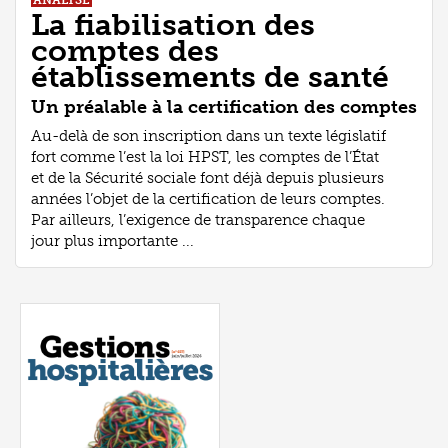
ANALYSE
La fiabilisation des
comptes des
établissements de santé
Un préalable à la certification des comptes
Au-delà de son inscription dans un texte législatif
fort comme l’est la loi HPST, les comptes de l’État
et de la Sécurité sociale font déjà depuis plusieurs
années l’objet de la certification de leurs comptes.
Par ailleurs, l’exigence de transparence chaque
jour plus importante ...