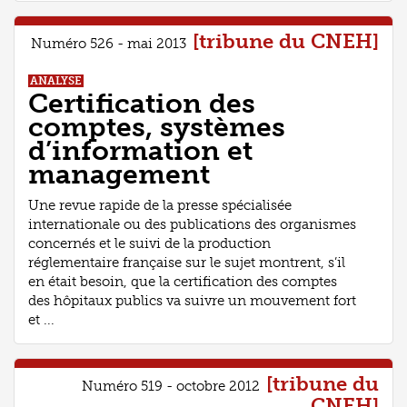
[tribune du CNEH]
Numéro 526 - mai 2013
ANALYSE
Certification des
comptes, systèmes
d’information et
management
Une revue rapide de la presse spécialisée
internationale ou des publications des organismes
concernés et le suivi de la production
réglementaire française sur le sujet montrent, s’il
en était besoin, que la certification des comptes
des hôpitaux publics va suivre un mouvement fort
et ...
[tribune du
Numéro 519 - octobre 2012
CNEH]