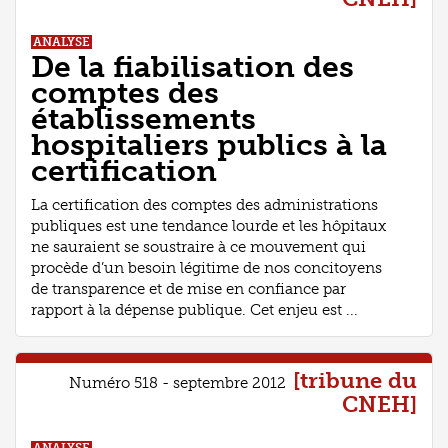
ANALYSE
De la fiabilisation des
comptes des
établissements
hospitaliers publics à la
certification
La certification des comptes des administrations
publiques est une tendance lourde et les hôpitaux
ne sauraient se soustraire à ce mouvement qui
procède d’un besoin légitime de nos concitoyens
de transparence et de mise en confiance par
rapport à la dépense publique. Cet enjeu est ...
[tribune du
Numéro 518 - septembre 2012
CNEH]