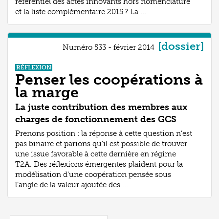
référentiel des actes innovants hors nomenclature
et la liste complémentaire 2015 ? La ...
[dossier]
Numéro 533 - février 2014
RÉFLEXION
Penser les coopérations à
la marge
La juste contribution des membres aux
charges de fonctionnement des GCS
Prenons position : la réponse à cette question n’est
pas binaire et parions qu’il est possible de trouver
une issue favorable à cette dernière en régime
T2A. Des réflexions émergentes plaident pour la
modélisation d’une coopération pensée sous
l’angle de la valeur ajoutée des ...