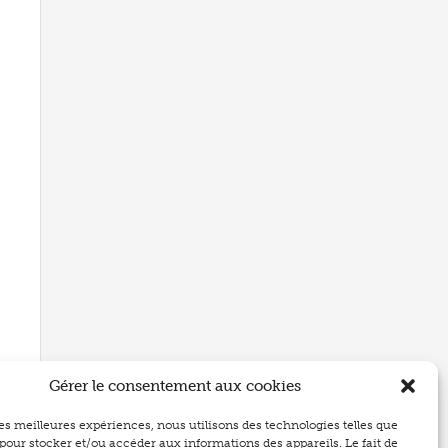
Gérer le consentement aux cookies
 les meilleures expériences, nous utilisons des technologies telles que
 pour stocker et/ou accéder aux informations des appareils. Le fait de