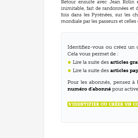
Retour ensuite avec Jean Rolin e
inimitable, fait de randonnées et d
fois dans les Pyrénées, sur les
mondiale par les passeurs et celles e
Identifiez-vous ou créez un 
Cela vous permet de :
Lire la suite des
articles gra
Lire la suite des
articles pa
Pour les abonnés, pensez à
numéro d'abonné
pour activer
S'IDENTIFIER OU CRÉER UN 