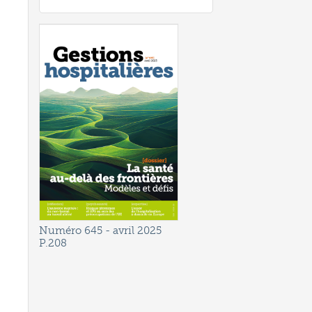
Numéro 645
- avril 2025
P.208