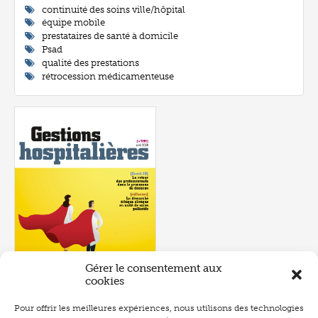
continuité des soins ville/hôpital
équipe mobile
prestataires de santé à domicile
Psad
qualité des prestations
rétrocession médicamenteuse
Gérer le consentement aux
cookies
Pour offrir les meilleures expériences, nous utilisons des technologies
Numéro 595
- avril 2020