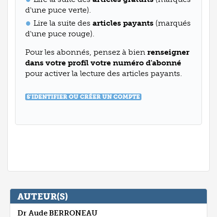
d'une puce verte).
Lire la suite des
articles payants
(marqués
d'une puce rouge).
Pour les abonnés, pensez à bien
renseigner
dans votre profil votre numéro d'abonné
pour activer la lecture des articles payants.
S'IDENTIFIER OU CRÉER UN COMPTE
AUTEUR(S)
Dr Aude
BERRONEAU