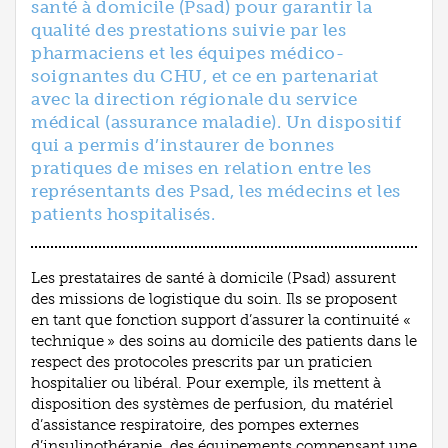
santé à domicile (Psad) pour garantir la
qualité des prestations suivie par les
pharmaciens et les équipes médico-
soignantes du CHU, et ce en partenariat
avec la direction régionale du service
médical (assurance maladie). Un dispositif
qui a permis d’instaurer de bonnes
pratiques de mises en relation entre les
représentants des Psad, les médecins et les
patients hospitalisés.
Les prestataires de santé à domicile (Psad) assurent
des missions de logistique du soin. Ils se proposent
en tant que fonction support d’assurer la continuité «
technique » des soins au domicile des patients dans le
respect des protocoles prescrits par un praticien
hospitalier ou libéral. Pour exemple, ils mettent à
disposition des systèmes de perfusion, du matériel
d’assistance respiratoire, des pompes externes
d’insulinothérapie, des équipements compensant une