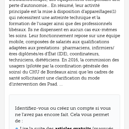
perte d’autonomie… En résumé, leur activité
principale est la mise à disposition d’appareillages(1)
qui nécessitent une astreinte technique et la
formation de l’usager ainsi que des professionnels
libéraux. Ils ne dispensent en aucun cas eux-mêmes
les soins. Leur fonctionnement repose sur une équipe
mobile, composées de salariés aux qualifications
adaptées aux prestations : pharmaciens, infirmiers/
ères diplômés/es d’État (IDE), coordinateurs,
techniciens, diététiciens. En 2016, la commission des
usagers (pilotée par la coordination générale des
soins) du CHU de Bordeaux ainsi que les cadres de
santé sollicitaient une clarification du mode
d’intervention des Psad. ...
Identifiez-vous ou créez un compte si vous
ne l'avez pas encore fait. Cela vous permet
de :
Lire la suite des
articles gratuits
(marqués