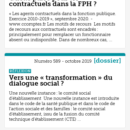
contractuels dans la FPH ?
« Les agents contractuels dans la fonction publique.
Exercice 2010-2019 », septembre 2020. -
www.ccomptes.fr Les motifs de recours Les motifs
de recours aux contractuels sont encadrés :
principalement pour remplacer un fonctionnaire
absent ou indisponible. Dans de nombreux cas, ...
[dossier]
Numéro 589 - octobre 2019
RÉFLEXION
Vers une « transformation » du
dialogue social ?
Une nouvelle instance : le comité social
d’établissement Une nouvelle instance est introduite
dans le code de la santé publique et dans le code de
l’action sociale et des familles : le comité social
d’établissement, issu de la fusion du comité
technique d’établissement (CTE) ...