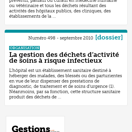
préventif, palliatif ou curatif en médecine humaine
ou vétérinaire et tous les déchets résultant des
activités des hôpitaux publics, des cliniques, des
établissements de la ...
[dossier]
Numéro 498 - septembre 2010
ORGANISATION
La gestion des déchets d’activité
de soins à risque infectieux
L’hôpital est un établissement sanitaire destiné à
héberger des malades, des blessés ou des parturientes
en vue de leur dispenser des prestations de
diagnostic, de traitement et de soins d’urgence (1).
Néanmoins, par sa fonction, cette structure sanitaire
produit des déchets de ...