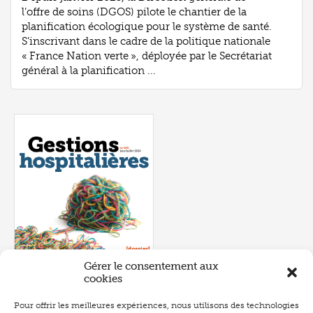
l’offre de soins (DGOS) pilote le chantier de la
planification écologique pour le système de santé.
S’inscrivant dans le cadre de la politique nationale
« France Nation verte », déployée par le Secrétariat
général à la planification ...
Gérer le consentement aux
cookies
Pour offrir les meilleures expériences, nous utilisons des technologies