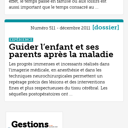
effet, le temps passé en famille ou aux loisirs est
aussi important que le temps consacré au ...
[dossier]
Numéro 511 - décembre 2011
EXPÉRIENCE
Guider l’enfant et ses
parents après la maladie
Les progrès immenses et incessants réalisés dans
l’imagerie médicale, en anesthésie et dans les
techniques neurochirurgicales permettent un
repérage précis des lésions et des interventions
fines et plus respectueuses du tissu cérébral. Les
séquelles postopératoires ont ...