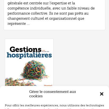
générale est centrée sur l’expertise et la
compétence individuelle, avec un faible niveau de
performance collective. Ils ne sont pas prêts au
changement culturel et organisationnel que
représente ...
Gérer le consentement aux
cookies
Pour offrir les meilleures expériences, nous utilisons des technologies