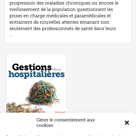
progression des maladies chroniques ou encore le
vieillissement de la population questionnent les
prises en charge médicales et paramédicales et
entraînent de nouvelles attentes émanant non
seulement des professionnels de santé dans leurs
...
Gérer le consentement aux
cookies