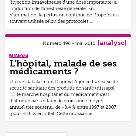
(injection intraveineuse d’une dose importante) à
l’induction de l’anesthésie générale. En
réanimation, la perfusion continue de Propofol est
souvent utilisée selon des protocoles ...
[analyse]
Numéro 496 - mai 2010
ANALYSE
L’hôpital, malade de ses
médicaments ?
Un constat alarmant D’après l’Agence française de
sécurité sanitaire des produits de santé (Afssaps)
(1), le marché hospitalier du médicament s’est
distingué par un taux de croissance moyen
annuel très soutenu, de +8,4 % entre 1997 et 2007
(pour +5,6 % en ville). Cette croissance ...