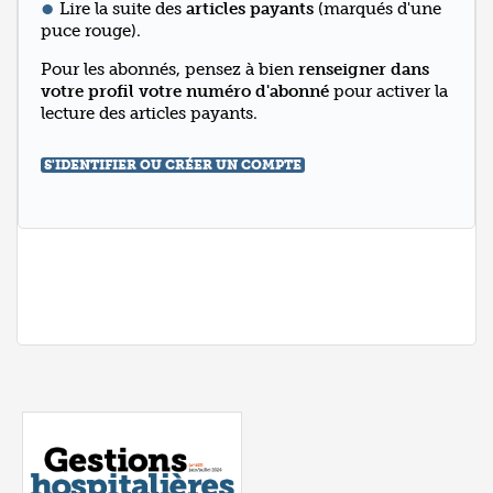
Lire la suite des
articles payants
(marqués d'une
puce rouge).
Pour les abonnés, pensez à bien
renseigner dans
votre profil votre numéro d'abonné
pour activer la
lecture des articles payants.
S'IDENTIFIER OU CRÉER UN COMPTE