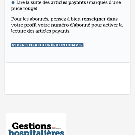
Lire la suite des
articles payants
(marqués d'une
puce rouge).
Pour les abonnés, pensez à bien
renseigner dans
votre profil votre numéro d'abonné
pour activer la
lecture des articles payants.
S'IDENTIFIER OU CRÉER UN COMPTE