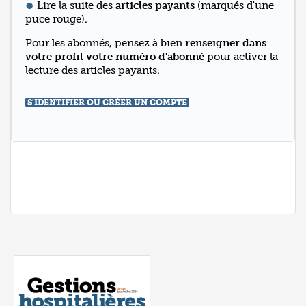
Lire la suite des
articles payants
(marqués d'une
puce rouge).
Pour les abonnés, pensez à bien
renseigner dans
votre profil votre numéro d'abonné
pour activer la
lecture des articles payants.
S'IDENTIFIER OU CRÉER UN COMPTE