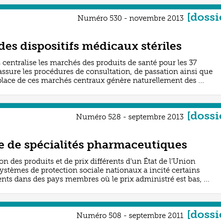
[dossi
Numéro 530 - novembre 2013
des dispositifs médicaux stériles
 centralise les marchés des produits de santé pour les 37
assure les procédures de consultation, de passation ainsi que
 place de ces marchés centraux génère naturellement des ...
[dossi
Numéro 528 - septembre 2013
e de spécialités pharmaceutiques
on des produits et de prix différents d’un État de l’Union
ystèmes de protection sociale nationaux a incité certains
ts dans des pays membres où le prix administré est bas, ...
[dossi
Numéro 508 - septembre 2011