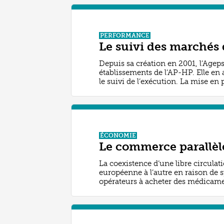
PERFORMANCE
Le suivi des marchés 
Depuis sa création en 2001, l’Ageps
établissements de l’AP-HP. Elle en 
le suivi de l’exécution. La mise en
ÉCONOMIE
Le commerce parallèl
La coexistence d’une libre circulati
européenne à l’autre en raison de s
opérateurs à acheter des médicamen