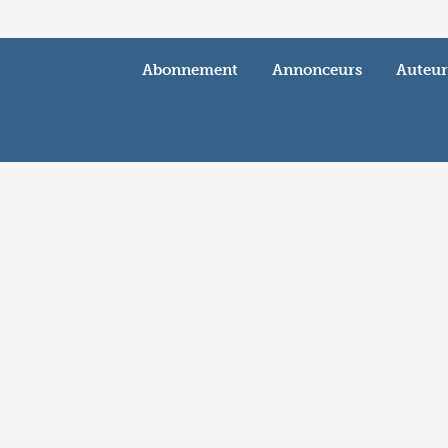
Abonnement
Annonceurs
Auteur