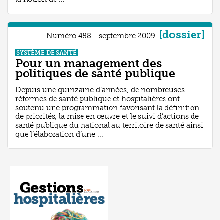
[dossier]
Numéro 488 - septembre 2009
SYSTÈME DE SANTÉ
Pour un management des
politiques de santé publique
Depuis une quinzaine d’années, de nombreuses
réformes de santé publique et hospitalières ont
soutenu une programmation favorisant la définition
de priorités, la mise en œuvre et le suivi d’actions de
santé publique du national au territoire de santé ainsi
que l’élaboration d’une ...