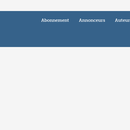
Abonnement
Annonceurs
Auteur