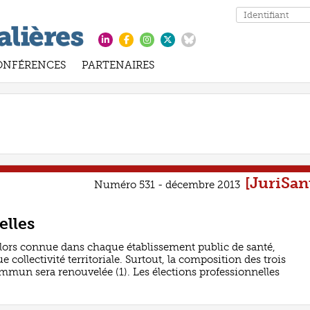
ONFÉRENCES
PARTENAIRES
[JuriSan
Numéro 531 - décembre 2013
elles
 alors connue dans chaque établissement public de santé,
collectivité territoriale. Surtout, la composition des trois
ommun sera renouvelée (1). Les élections professionnelles