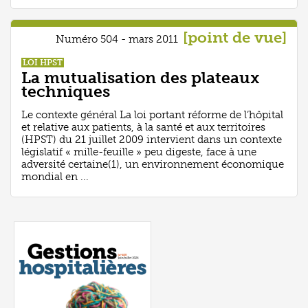
[point de vue]
Numéro 504 - mars 2011
LOI HPST
La mutualisation des plateaux
techniques
Le contexte général La loi portant réforme de l’hôpital
et relative aux patients, à la santé et aux territoires
(HPST) du 21 juillet 2009 intervient dans un contexte
législatif « mille-feuille » peu digeste, face à une
adversité certaine(1), un environnement économique
mondial en ...