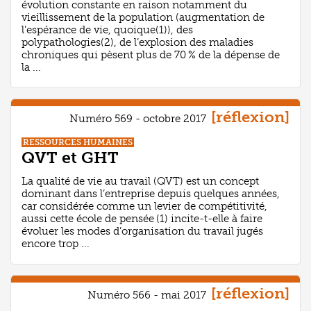
évolution constante en raison notamment du
vieillissement de la population (augmentation de
l’espérance de vie, quoique(1)), des
polypathologies(2), de l’explosion des maladies
chroniques qui pèsent plus de 70 % de la dépense de
la ...
[réflexion]
Numéro 569 - octobre 2017
RESSOURCES HUMAINES
QVT et GHT
La qualité de vie au travail (QVT) est un concept
dominant dans l’entreprise depuis quelques années,
car considérée comme un levier de compétitivité,
aussi cette école de pensée (1) incite-t-elle à faire
évoluer les modes d’organisation du travail jugés
encore trop ...
[réflexion]
Numéro 566 - mai 2017