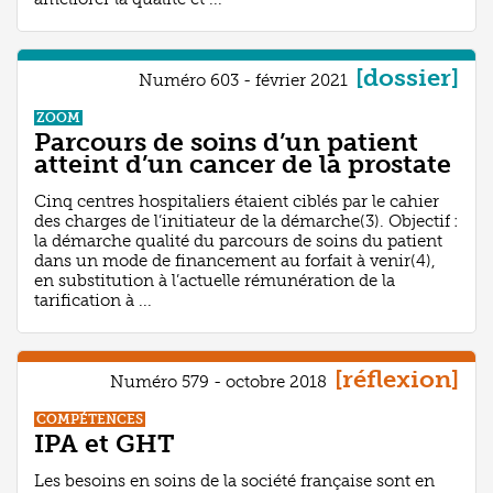
[dossier]
Numéro 603 - février 2021
ZOOM
Parcours de soins d’un patient
atteint d’un cancer de la prostate
Cinq centres hospitaliers étaient ciblés par le cahier
des charges de l’initiateur de la démarche(3). Objectif :
la démarche qualité du parcours de soins du patient
dans un mode de financement au forfait à venir(4),
en substitution à l’actuelle rémunération de la
tarification à ...
[réflexion]
Numéro 579 - octobre 2018
COMPÉTENCES
IPA et GHT
Les besoins en soins de la société française sont en