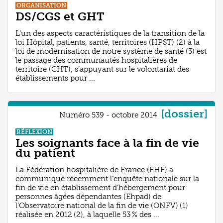
ORGANISATION
DS/CGS et GHT
L’un des aspects caractéristiques de la transition de la
loi Hôpital, patients, santé, territoires (HPST) (2) à la
loi de modernisation de notre système de santé (3) est
le passage des communautés hospitalières de
territoire (CHT), s’appuyant sur le volontariat des
établissements pour ...
[dossier]
Numéro 539 - octobre 2014
RÉFLEXION
Les soignants face à la fin de vie
du patient
La Fédération hospitalière de France (FHF) a
communiqué récemment l’enquête nationale sur la
fin de vie en établissement d’hébergement pour
personnes âgées dépendantes (Ehpad) de
l’Observatoire national de la fin de vie (ONFV) (1)
réalisée en 2012 (2), à laquelle 53 % des ...