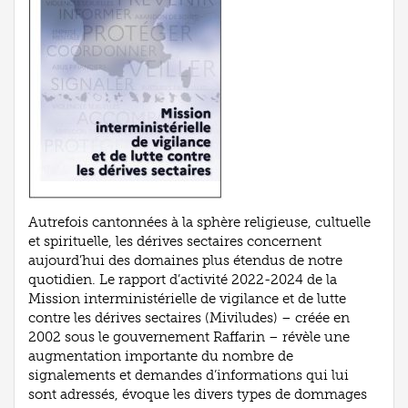
Autrefois cantonnées à la sphère religieuse, cultuelle
et spirituelle, les dérives sectaires concernent
aujourd’hui des domaines plus étendus de notre
quotidien. Le rapport d’activité 2022-2024 de la
Mission interministérielle de vigilance et de lutte
contre les dérives sectaires (Miviludes) – créée en
2002 sous le gouvernement Raffarin – révèle une
augmentation importante du nombre de
signalements et demandes d’informations qui lui
sont adressés, évoque les divers types de dommages