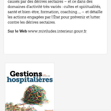
causés par des dérives sectaires – et ce dans des
domaines d’activité très variés : cultes et spiritualités,
santé et bien-être, formation, coaching…, – et détaille
les actions engagées par l’État pour prévenir et lutter
contre les dérives sectaires.
Sur le Web
www.miviludes.interieur.gouv.fr