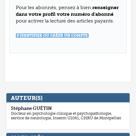
Pour les abonnés, pensez à bien
renseigner
dans votre profil votre numéro d'abonné
pour activer la lecture des articles payants.
S'IDENTIFIER OU CRÉER UN COMPTE
AUTEUR(S)
Stéphane
GUÉTIN
Docteur en psychologie clinique et psychopathologie,
service de neurologie, Inserm U1061, CHRU de Montpellier