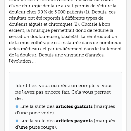
d’une chirurgie dentaire aurait permis de réduire la
douleur chez 90 % de 5 000 patients (1). Depuis, ces
résultats ont été reportés à différents types de
douleurs aiguës et chroniques (2). Choisie à bon
escient, la musique permettrait donc de réduire la
sensation douloureuse globale(3). La réintroduction
de la musicothérapie est instaurée dans de nombreux
actes médicaux et particulièrement dans le traitement
de la douleur. Depuis une vingtaine d’années,
l’évolution ...
Identifiez-vous ou créez un compte si vous
ne l'avez pas encore fait. Cela vous permet
de :
Lire la suite des
articles gratuits
(marqués
d'une puce verte).
Lire la suite des
articles payants
(marqués
d'une puce rouge).