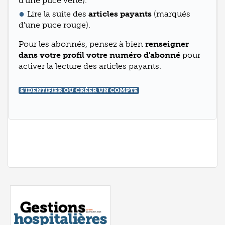
d'une puce verte).
Lire la suite des
articles payants
(marqués
d'une puce rouge).
Pour les abonnés, pensez à bien
renseigner
dans votre profil votre numéro d'abonné
pour
activer la lecture des articles payants.
S'IDENTIFIER OU CRÉER UN COMPTE