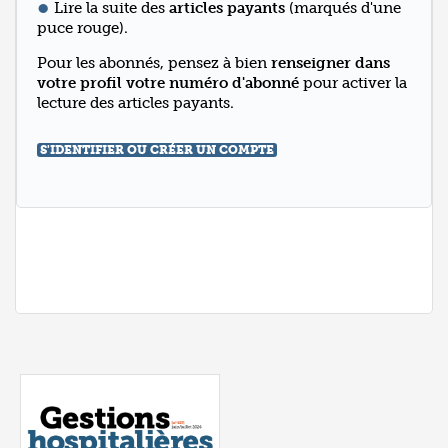
Lire la suite des
articles payants
(marqués d'une
puce rouge).
Pour les abonnés, pensez à bien
renseigner dans
votre profil votre numéro d'abonné
pour activer la
lecture des articles payants.
S'IDENTIFIER OU CRÉER UN COMPTE