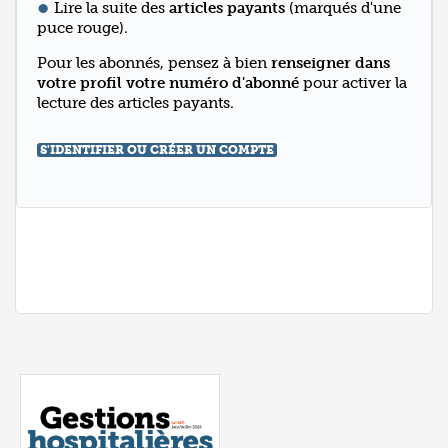
Lire la suite des
articles payants
(marqués d'une
puce rouge).
Pour les abonnés, pensez à bien
renseigner dans
votre profil votre numéro d'abonné
pour activer la
lecture des articles payants.
S'IDENTIFIER OU CRÉER UN COMPTE